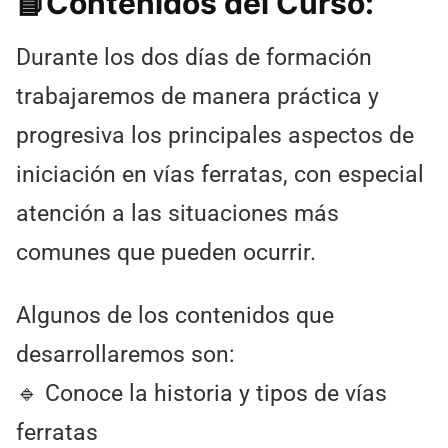
📘Contenidos del Curso:
Durante los dos días de formación
trabajaremos de manera práctica y
progresiva los principales aspectos de
iniciación en vías ferratas, con especial
atención a las situaciones más
comunes que pueden ocurrir.
Algunos de los contenidos que
desarrollaremos son:
🔹 Conoce la historia y tipos de vías
ferratas