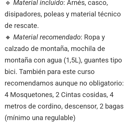
🔹
Material incluido
: Arnés, casco,
disipadores, poleas y material técnico
de rescate.
🔸
Material recomendado
: Ropa y
calzado de montaña, mochila de
montaña con agua (1,5L), guantes tipo
bici. También para este curso
recomendamos aunque no obligatorio:
4 Mosquetones, 2 Cintas cosidas, 4
metros de cordino, descensor, 2 bagas
(mínimo una regulable)