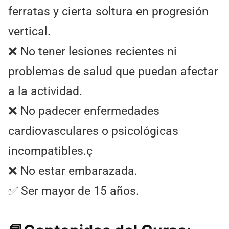
ferratas y cierta soltura en progresión
vertical.
❌ No tener lesiones recientes ni
problemas de salud que puedan afectar
a la actividad.
❌ No padecer enfermedades
cardiovasculares o psicológicas
incompatibles.ç
❌ No estar embarazada.
✅ Ser mayor de 15 años.