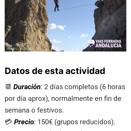
Datos de esta actividad
📆
Duración
: 2 días completos (6 horas
por día aprox), normalmente en fin de
semana o festivos.
💳
Precio
: 150€ (grupos reducidos).