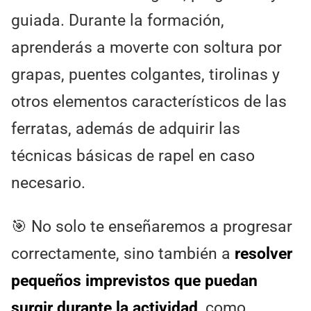
guiada. Durante la formación,
aprenderás a moverte con soltura por
grapas, puentes colgantes, tirolinas y
otros elementos característicos de las
ferratas, además de adquirir las
técnicas básicas de rapel en caso
necesario.
🎯 No solo te enseñaremos a progresar
correctamente, sino también a
resolver
pequeños imprevistos que puedan
surgir durante la actividad
, como