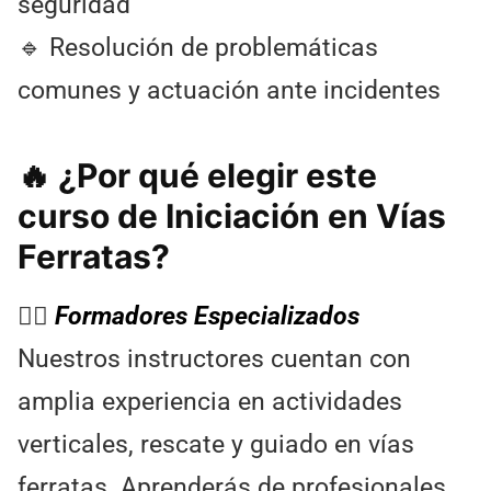
seguridad
🔹 Resolución de problemáticas
comunes y actuación ante incidentes
🔥 ¿Por qué elegir este
curso de Iniciación en Vías
Ferratas?
🧗‍♂️
Formadores Especializados
Nuestros instructores cuentan con
amplia experiencia en actividades
verticales, rescate y guiado en vías
ferratas. Aprenderás de profesionales