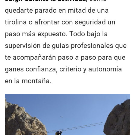
quedarte parado en mitad de una
tirolina o afrontar con seguridad un
paso más expuesto. Todo bajo la
supervisión de guías profesionales que
te acompañarán paso a paso para que
ganes confianza, criterio y autonomía
en la montaña.