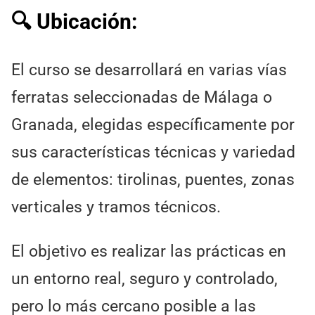
🔍 Ubicación:
El curso se desarrollará en varias vías
ferratas seleccionadas de Málaga o
Granada, elegidas específicamente por
sus características técnicas y variedad
de elementos: tirolinas, puentes, zonas
verticales y tramos técnicos.
El objetivo es realizar las prácticas en
un entorno real, seguro y controlado,
pero lo más cercano posible a las