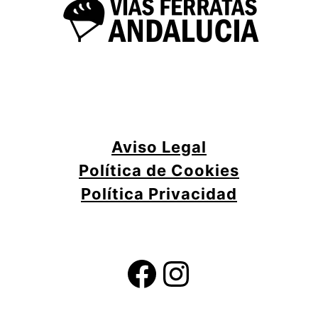
Aviso Legal
Política de Cookies
Política Privacidad