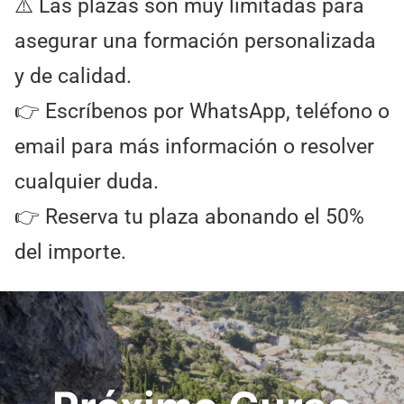
⚠️ Las plazas son muy limitadas para
asegurar una formación personalizada
y de calidad.
👉 Escríbenos por WhatsApp, teléfono o
email para más información o resolver
cualquier duda.
👉 Reserva tu plaza abonando el 50%
del importe.