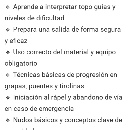
🔹 Aprende a interpretar topo-guías y
niveles de dificultad
🔹 Prepara una salida de forma segura
y eficaz
🔹 Uso correcto del material y equipo
obligatorio
🔹 Técnicas básicas de progresión en
grapas, puentes y tirolinas
🔹 Iniciación al rápel y abandono de vía
en caso de emergencia
🔹 Nudos básicos y conceptos clave de