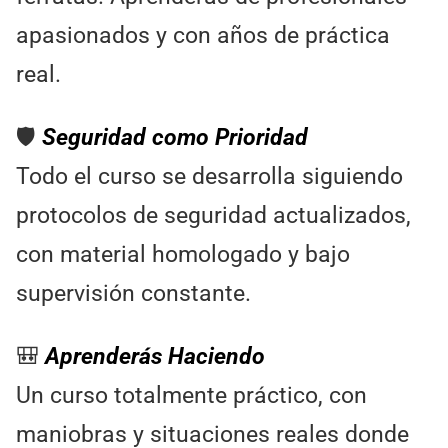
apasionados y con años de práctica
real.
🛡️
Seguridad como Prioridad
Todo el curso se desarrolla siguiendo
protocolos de seguridad actualizados,
con material homologado y bajo
supervisión constante.
🎒
Aprenderás Haciendo
Un curso totalmente práctico, con
maniobras y situaciones reales donde