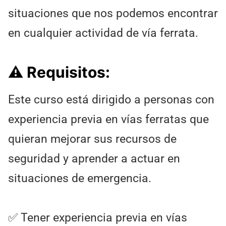
situaciones que nos podemos encontrar
en cualquier actividad de vía ferrata.
⚠️ Requisitos:
Este curso está dirigido a personas con
experiencia previa en vías ferratas que
quieran mejorar sus recursos de
seguridad y aprender a actuar en
situaciones de emergencia.
✅ Tener experiencia previa en vías