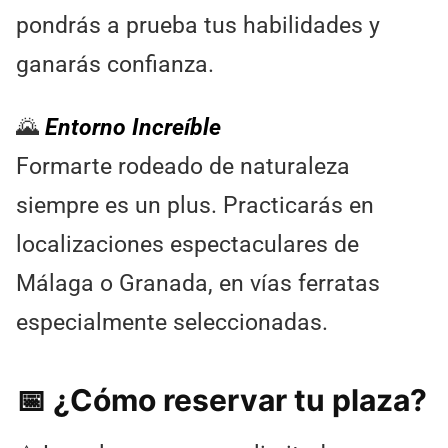
pondrás a prueba tus habilidades y
ganarás confianza.
🌄
Entorno Increíble
Formarte rodeado de naturaleza
siempre es un plus. Practicarás en
localizaciones espectaculares de
Málaga o Granada, en vías ferratas
especialmente seleccionadas.
📅 ¿Cómo reservar tu plaza?