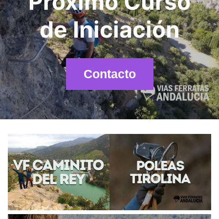
Próximo Curso
de Iniciación
Contacto