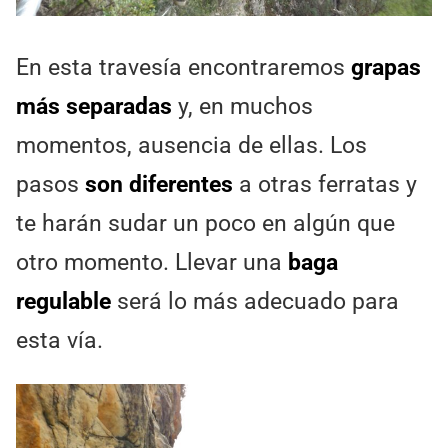
En esta travesía encontraremos
grapas
más separadas
y, en muchos
momentos, ausencia de ellas. Los
pasos
son diferentes
a otras ferratas y
te harán sudar un poco en algún que
otro momento. Llevar una
baga
regulable
será lo más adecuado para
esta vía.