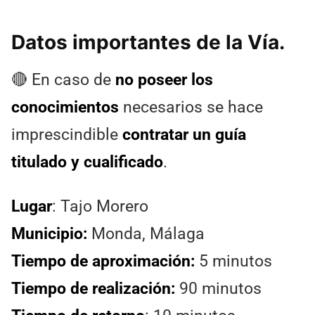
Datos importantes de la Vía.
🔴 En caso de
no poseer los
conocimientos
necesarios se hace
imprescindible
contratar un guía
titulado y cualificado
.
Lugar
: Tajo Morero
Municipio:
Monda, Málaga
Tiempo de aproximación:
5 minutos
Tiempo de realización:
90 minutos