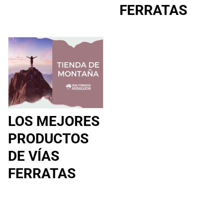
FERRATAS
LOS MEJORES
PRODUCTOS
DE VÍAS
FERRATAS