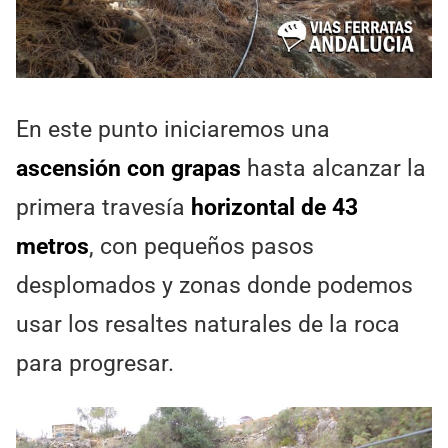
En este punto iniciaremos una
ascensión con grapas
hasta alcanzar la
primera travesía
horizontal de 43
metros
, con pequeños pasos
desplomados y zonas donde podemos
usar los resaltes naturales de la roca
para progresar.