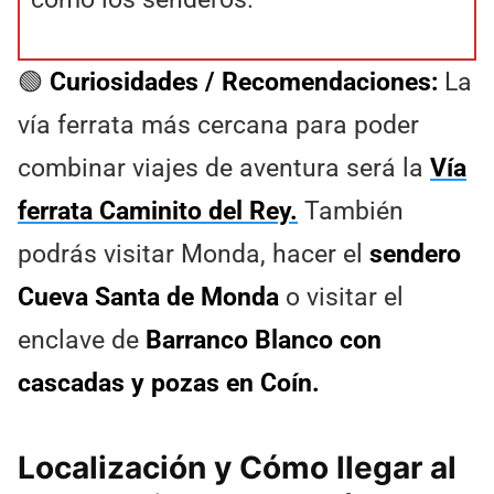
🟢
Curiosidades / Recomendaciones:
La
vía ferrata más cercana para poder
combinar viajes de aventura será la
Vía
ferrata Caminito del Rey.
También
podrás visitar Monda, hacer el
sendero
Cueva Santa de Monda
o visitar el
enclave de
Barranco Blanco con
cascadas y pozas en Coín.
Localización y Cómo llegar al