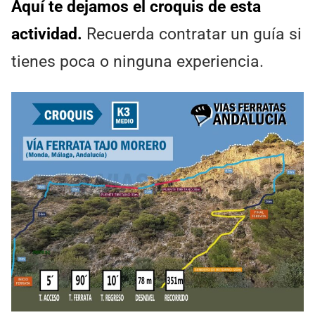
Aquí te dejamos el croquis de esta
actividad.
Recuerda contratar un guía si
tienes poca o ninguna experiencia.