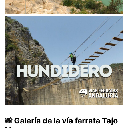
📸
Galería de la vía ferrata Tajo