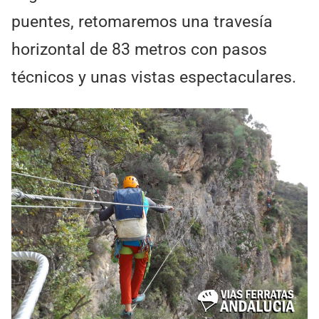
puentes, retomaremos una travesía
horizontal de 83 metros con pasos
técnicos y unas vistas espectaculares.