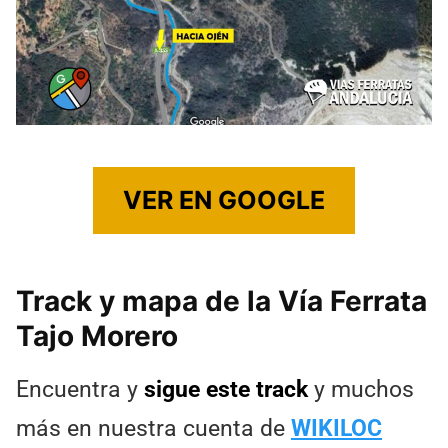
VER EN GOOGLE
Track y mapa de la Vía Ferrata
Tajo Morero
Encuentra y
sigue este track
y muchos
más en nuestra cuenta de
WIKILOC