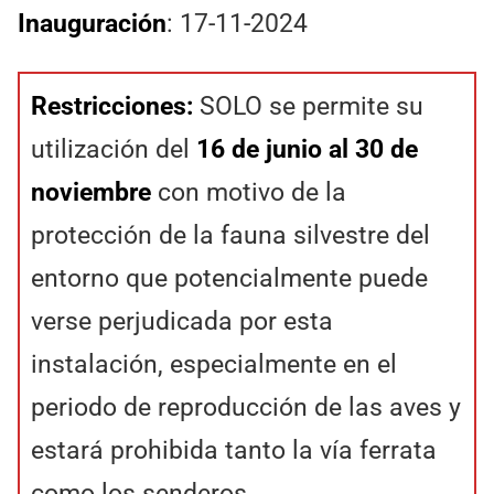
Inauguración
: 17-11-2024
Restricciones
:
SOLO se permite su
utilización del
16 de junio al 30 de
noviembre
con motivo de la
protección de la fauna silvestre del
entorno que potencialmente puede
verse perjudicada por esta
instalación, especialmente en el
periodo de reproducción de las aves y
estará prohibida tanto la vía ferrata
como los senderos.