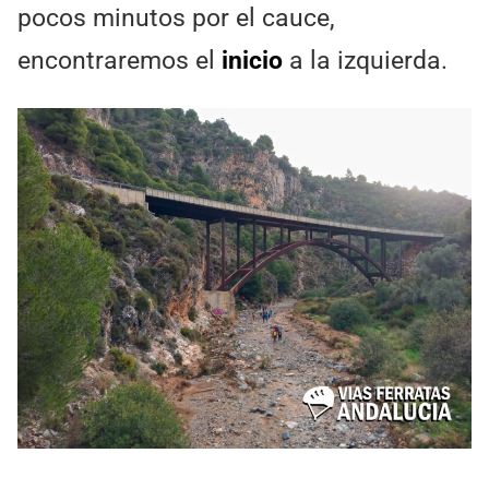
pocos minutos por el cauce,
encontraremos el
inicio
a la izquierda.