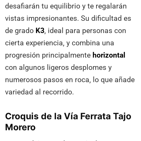
desafiarán tu equilibrio y te regalarán
vistas impresionantes. Su dificultad es
de grado
K3
, ideal para personas con
cierta experiencia, y combina una
progresión principalmente
horizontal
con algunos ligeros desplomes y
numerosos pasos en roca, lo que añade
variedad al recorrido.
Croquis de la Vía Ferrata Tajo
Morero