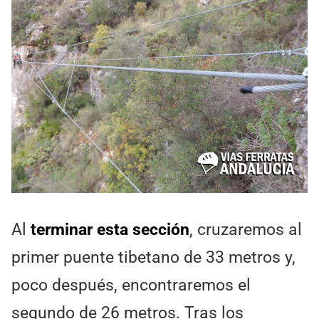
Al
terminar esta sección
, cruzaremos al
primer puente tibetano de 33 metros y,
poco después, encontraremos el
segundo de 26 metros. Tras los