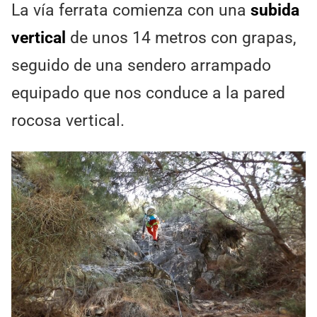
La vía ferrata comienza con una
subida
vertical
de unos 14 metros con grapas,
seguido de una sendero arrampado
equipado que nos conduce a la pared
rocosa vertical.