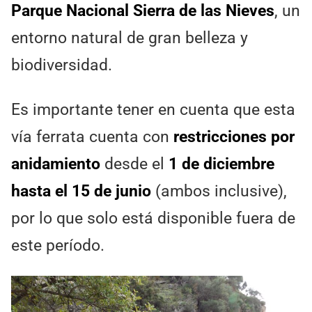
Parque Nacional Sierra de las Nieves
, un
entorno natural de gran belleza y
biodiversidad.
Es importante tener en cuenta que esta
vía ferrata cuenta con
restricciones por
anidamiento
desde el
1 de diciembre
hasta el 15 de junio
(ambos inclusive),
por lo que solo está disponible fuera de
este período.