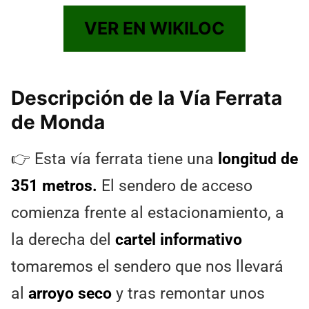
VER EN WIKILOC
Descripción de la Vía Ferrata
de Monda
👉 Esta vía ferrata tiene una
longitud de
351 metros.
El sendero de acceso
comienza frente al estacionamiento, a
la derecha del
cartel informativo
tomaremos el sendero que nos llevará
al
arroyo seco
y tras remontar unos