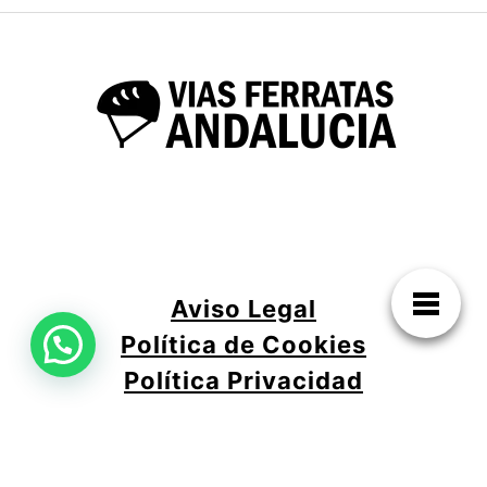
Aviso Legal
Política de Cookies
Política Privacidad