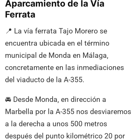
Aparcamiento de la Vía
Ferrata
📍 La vía ferrata Tajo Morero se
encuentra ubicada en el término
municipal de Monda en Málaga,
concretamente en las inmediaciones
del viaducto de la A-355.
🚘 Desde Monda, en dirección a
Marbella por la A-355 nos desviaremos
a la derecha a unos 500 metros
después del punto kilométrico 20 por