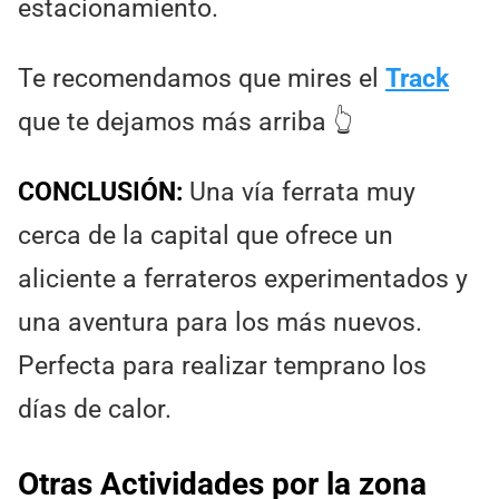
estacionamiento.
Te recomendamos que mires el
Track
que te dejamos más arriba 👆
CONCLUSIÓN:
Una vía ferrata muy
cerca de la capital que ofrece un
aliciente a ferrateros experimentados y
una aventura para los más nuevos.
Perfecta para realizar temprano los
días de calor.
Otras Actividades por la zona