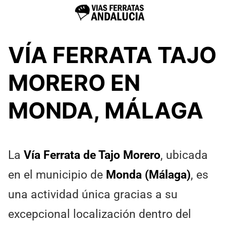
VÍA FERRATA TAJO
MORERO EN
MONDA, MÁLAGA
La
Vía Ferrata de Tajo Morero
, ubicada
en el municipio de
Monda (Málaga)
, es
una actividad única gracias a su
excepcional localización dentro del