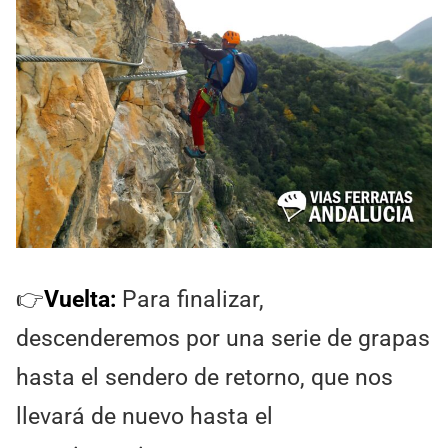
👉
Vuelta:
Para finalizar,
descenderemos por una serie de grapas
hasta el sendero de retorno, que nos
llevará de nuevo hasta el