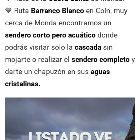
💙 Ruta
Barranco Blanco
en Coín, muy
cerca de Monda encontramos un
sendero corto pero acuático
donde
podrás visitar solo la
cascada
sin
mojarte o realizar el
sendero completo
y
darte un chapuzón en sus
aguas
cristalinas.