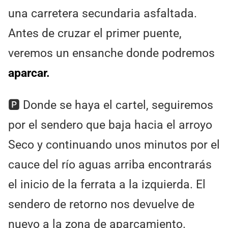
una carretera secundaria asfaltada.
Antes de cruzar el primer puente,
veremos un ensanche donde podremos
aparcar.
🅿️ Donde se haya el cartel, seguiremos
por el sendero que baja hacia el arroyo
Seco y continuando unos minutos por el
cauce del río aguas arriba encontrarás
el inicio de la ferrata a la izquierda. El
sendero de retorno nos devuelve de
nuevo a la zona de aparcamiento.