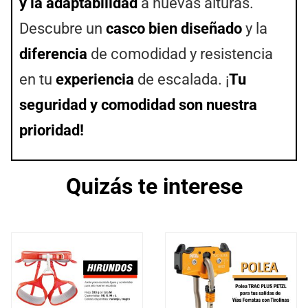
y la adaptabilidad
a nuevas alturas.
Descubre un
casco bien diseñado
y la
diferencia
de comodidad y resistencia
en tu
experiencia
de escalada. ¡
Tu
seguridad y comodidad son nuestra
prioridad!
Quizás te interese