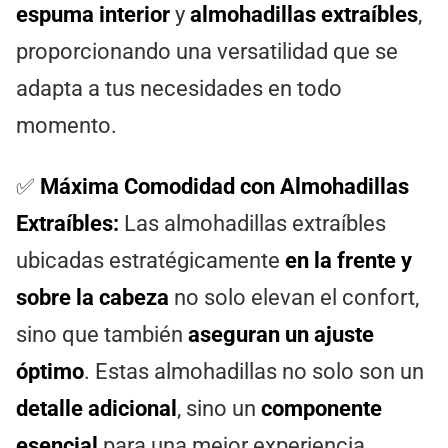
espuma interior
y
almohadillas extraíbles
,
proporcionando una versatilidad que se
adapta a tus necesidades en todo
momento.
✅
Máxima Comodidad con Almohadillas
Extraíbles:
Las almohadillas extraíbles
ubicadas estratégicamente
en la frente y
sobre la cabeza
no solo elevan el confort,
sino que también
aseguran un ajuste
óptimo
. Estas almohadillas no solo son un
detalle adicional
, sino un
componente
esencial
para una mejor experiencia.