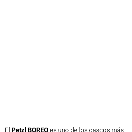
El
Petzl BOREO
es uno de los cascos más