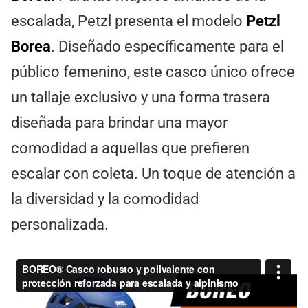
escalada, Petzl presenta el modelo
Petzl
Borea
. Diseñado específicamente para el
público femenino, este casco único ofrece
un tallaje exclusivo y una forma trasera
diseñada para brindar una mayor
comodidad a aquellas que prefieren
escalar con coleta. Un toque de atención a
la diversidad y la comodidad
personalizada.