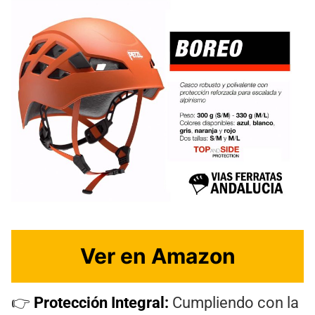
Ver en Amazon
👉
Protección Integral:
Cumpliendo con la