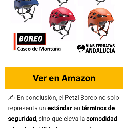
Ver en Amazon
✍️ En conclusión, el Petzl Boreo no solo
representa un
estándar
en
términos de
seguridad
, sino que eleva la
comodidad