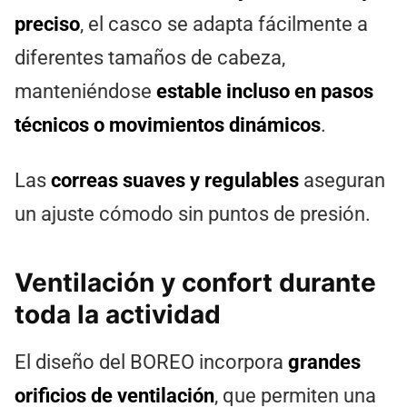
preciso
, el casco se adapta fácilmente a
diferentes tamaños de cabeza,
manteniéndose
estable incluso en pasos
técnicos o movimientos dinámicos
.
Las
correas suaves y regulables
aseguran
un ajuste cómodo sin puntos de presión.
Ventilación y confort durante
toda la actividad
El diseño del BOREO incorpora
grandes
orificios de ventilación
, que permiten una