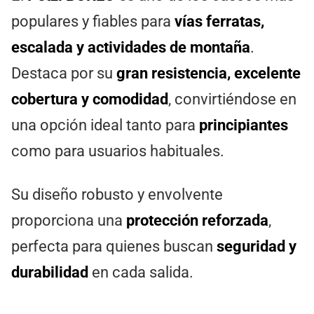
populares y fiables para
vías ferratas,
escalada y actividades de montaña
.
Destaca por su
gran resistencia, excelente
cobertura y comodidad
, convirtiéndose en
una opción ideal tanto para
principiantes
como para usuarios habituales.
Su diseño robusto y envolvente
proporciona una
protección reforzada
,
perfecta para quienes buscan
seguridad y
durabilidad
en cada salida.