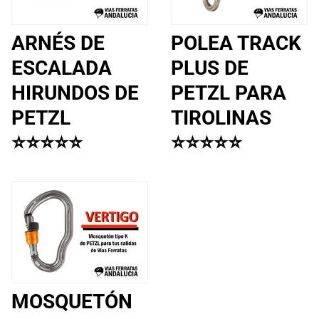
ARNÉS DE
POLEA TRACK
ESCALADA
PLUS DE
HIRUNDOS DE
PETZL PARA
PETZL
TIROLINAS
⭐⭐⭐⭐⭐
⭐⭐⭐⭐⭐
MOSQUETÓN