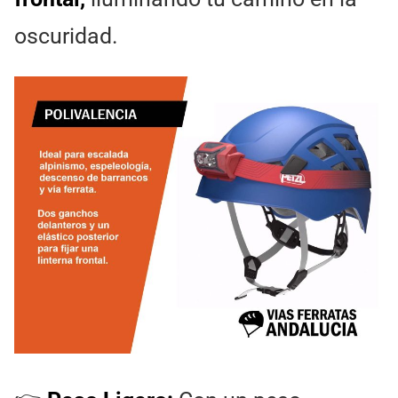
oscuridad.