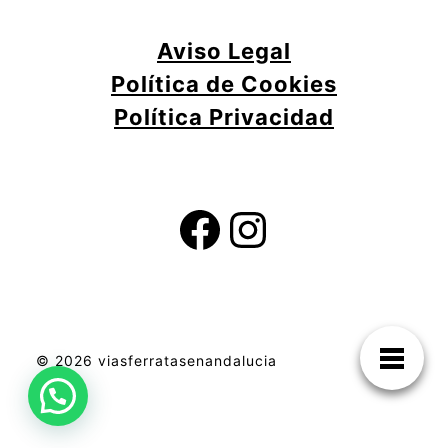
Aviso Legal
Política de Cookies
Política Privacidad
©
2026
viasferratasenandalucia