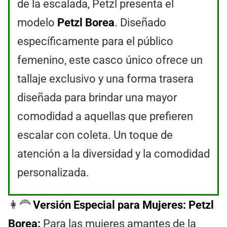
de la escalada, Petzl presenta el
modelo
Petzl Borea
. Diseñado
específicamente para el público
femenino, este casco único ofrece un
tallaje exclusivo y una forma trasera
diseñada para brindar una mayor
comodidad a aquellas que prefieren
escalar con coleta. Un toque de
atención a la diversidad y la comodidad
personalizada.
👩‍🦰
Versión Especial para Mujeres: Petzl
Borea:
Para las mujeres amantes de la