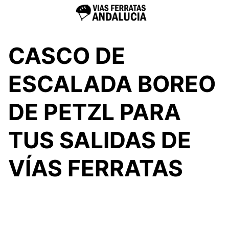
CASCO DE
ESCALADA BOREO
DE PETZL PARA
TUS SALIDAS DE
VÍAS FERRATAS