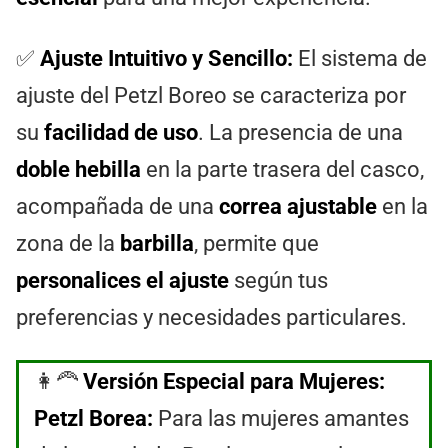
✅
Ajuste Intuitivo y Sencillo:
El sistema de
ajuste del Petzl Boreo se caracteriza por
su
facilidad de uso
. La presencia de una
doble hebilla
en la parte trasera del casco,
acompañada de una
correa ajustable
en la
zona de la
barbilla
, permite que
personalices el ajuste
según tus
preferencias y necesidades particulares.
👩‍🦰
Versión Especial para Mujeres:
Petzl Borea:
Para las mujeres amantes