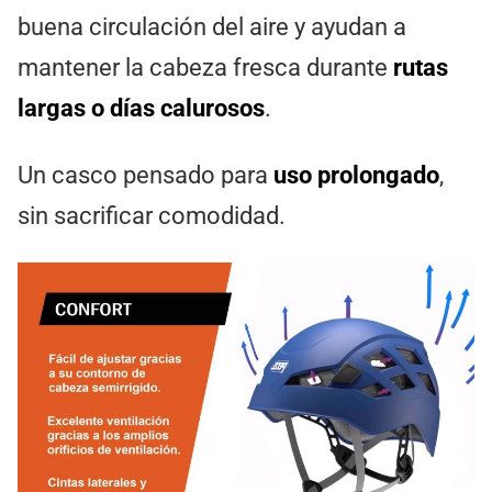
buena circulación del aire y ayudan a
mantener la cabeza fresca durante
rutas
largas o días calurosos
.
Un casco pensado para
uso prolongado
,
sin sacrificar comodidad.