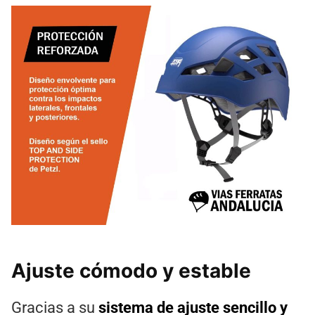
Ajuste cómodo y estable
Gracias a su
sistema de ajuste sencillo y