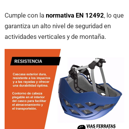
Cumple con la
normativa EN 12492
, lo que
garantiza un alto nivel de seguridad en
actividades verticales y de montaña.