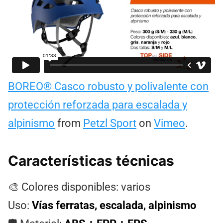
BOREO® Casco robusto y polivalente con
protección reforzada para escalada y
alpinismo
from
Petzl Sport
on
Vimeo
.
Características técnicas
🎨 Colores disponibles: varios
Uso:
Vías ferratas, escalada, alpinismo