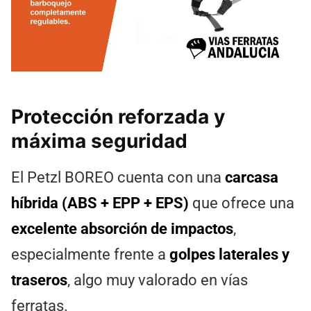
Protección reforzada y
máxima seguridad
El Petzl BOREO cuenta con una
carcasa
híbrida (ABS + EPP + EPS)
que ofrece una
excelente absorción de impactos
,
especialmente frente a
golpes laterales y
traseros
, algo muy valorado en vías
ferratas.