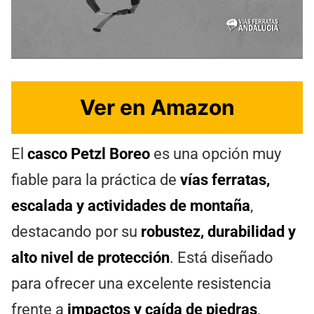
Ver en Amazon
El
casco Petzl Boreo
es una opción muy
fiable para la práctica de
vías ferratas,
escalada y actividades de montaña
,
destacando por su
robustez, durabilidad y
alto nivel de protección
. Está diseñado
para ofrecer una excelente resistencia
frente a
impactos y caída de piedras
,