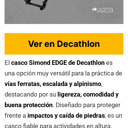
Ver en Decathlon
El
casco Simond EDGE de Decathlon
es
una opción muy versátil para la práctica de
vías ferratas, escalada y alpinismo
,
destacando por su
ligereza, comodidad y
buena protección
. Diseñado para proteger
frente a
impactos y caída de piedras
, es un
casco fiable para actividades en altura.