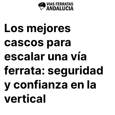
Los mejores
cascos para
escalar una vía
ferrata: seguridad
y confianza en la
vertical