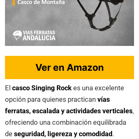
Ver en Amazon
El
casco Singing Rock
es una excelente
opción para quienes practican
vías
ferratas, escalada y actividades verticales
,
ofreciendo una combinación equilibrada
de
seguridad, ligereza y comodidad
.