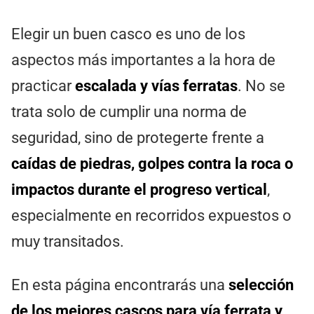
Elegir un buen casco es uno de los
aspectos más importantes a la hora de
practicar
escalada y vías ferratas
. No se
trata solo de cumplir una norma de
seguridad, sino de protegerte frente a
caídas de piedras, golpes contra la roca o
impactos durante el progreso vertical
,
especialmente en recorridos expuestos o
muy transitados.
En esta página encontrarás una
selección
de los mejores cascos para vía ferrata y