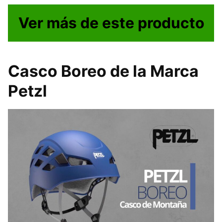
Ver más de este producto
Casco Boreo de la Marca
Petzl