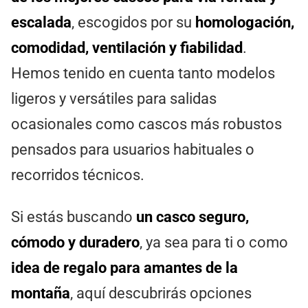
escalada
, escogidos por su
homologación,
comodidad, ventilación y fiabilidad
.
Hemos tenido en cuenta tanto modelos
ligeros y versátiles para salidas
ocasionales como cascos más robustos
pensados para usuarios habituales o
recorridos técnicos.
Si estás buscando
un casco seguro,
cómodo y duradero
, ya sea para ti o como
idea de regalo para amantes de la
montaña
, aquí descubrirás opciones