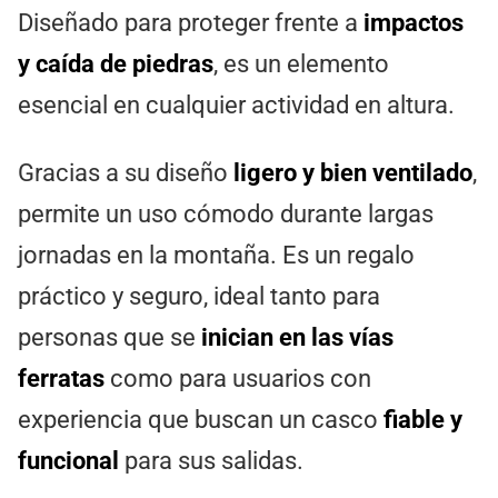
Diseñado para proteger frente a
impactos
y caída de piedras
, es un elemento
esencial en cualquier actividad en altura.
Gracias a su diseño
ligero y bien ventilado
,
permite un uso cómodo durante largas
jornadas en la montaña. Es un regalo
práctico y seguro, ideal tanto para
personas que se
inician en las vías
ferratas
como para usuarios con
experiencia que buscan un casco
fiable y
funcional
para sus salidas.