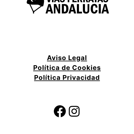
Aviso Legal
Política de Cookies
Política Privacidad