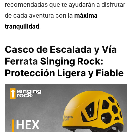
recomendadas que te ayudarán a disfrutar
de cada aventura con la
máxima
tranquilidad
.
Casco de Escalada y Vía
Ferrata
Singing Rock
:
Protección Ligera y Fiable