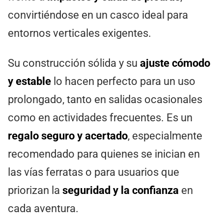
convirtiéndose en un casco ideal para
entornos verticales exigentes.
Su construcción sólida y su
ajuste cómodo
y estable
lo hacen perfecto para un uso
prolongado, tanto en salidas ocasionales
como en actividades frecuentes. Es un
regalo seguro y acertado
, especialmente
recomendado para quienes se inician en
las vías ferratas o para usuarios que
priorizan la
seguridad y la confianza
en
cada aventura.