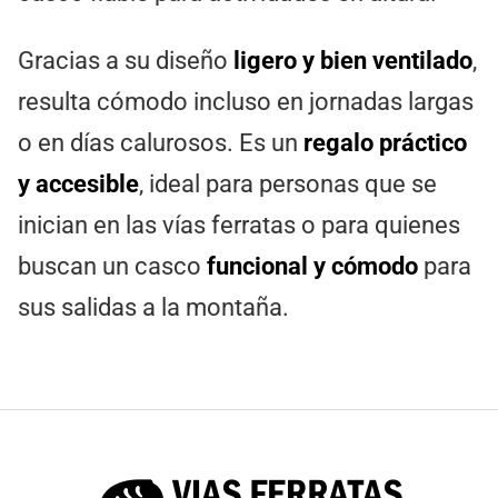
Gracias a su diseño
ligero y bien ventilado
,
resulta cómodo incluso en jornadas largas
o en días calurosos. Es un
regalo práctico
y accesible
, ideal para personas que se
inician en las vías ferratas o para quienes
buscan un casco
funcional y cómodo
para
sus salidas a la montaña.