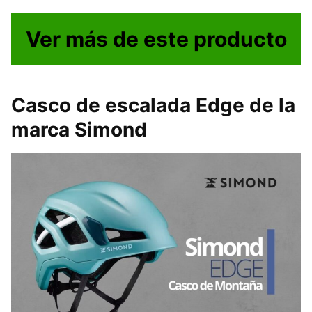
Ver más de este producto
Casco de escalada Edge de la
marca Simond