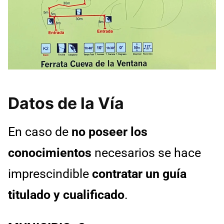
Datos de la Vía
En caso de
no poseer los
conocimientos
necesarios se hace
imprescindible
contratar un guía
titulado y cualificado
.