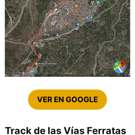
VER EN GOOGLE
Track de las Vías Ferratas