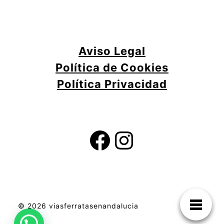
Aviso Legal
Política de Cookies
Política Privacidad
©
2026
viasferratasenandalucia