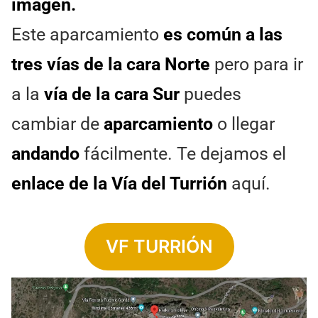
imagen.
Este aparcamiento
es común a las
tres vías de la cara Norte
pero para ir
a la
vía de la cara Sur
puedes
cambiar de
aparcamiento
o llegar
andando
fácilmente. Te dejamos el
enlace de la Vía del Turrión
aquí.
VF TURRIÓN