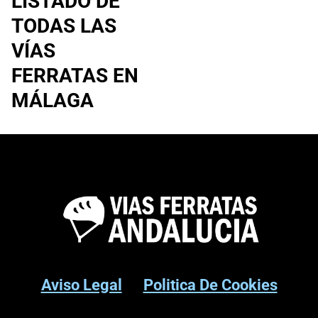
LISTADO DE
TODAS LAS
VÍAS
FERRATAS EN
MÁLAGA
Aviso Legal
Politica De Cookies