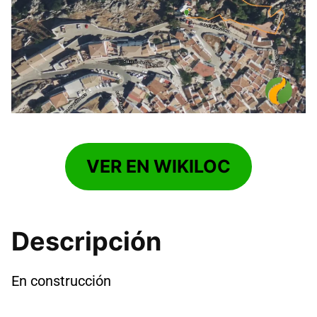
VER EN WIKILOC
Descripción
En construcción