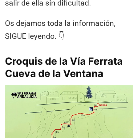
salir de ella sin dificultad.
Os dejamos toda la información,
SIGUE leyendo. 👇
Croquis de la Vía Ferrata
Cueva de la Ventana