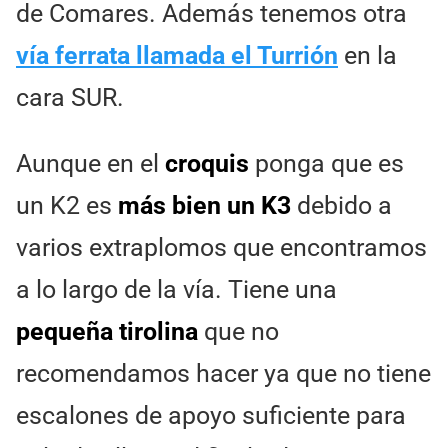
de Comares. Además tenemos otra
vía ferrata llamada el Turrión
en la
cara SUR.
Aunque en el
croquis
ponga que es
un K2 es
más bien un K3
debido a
varios extraplomos que encontramos
a lo largo de la vía. Tiene una
pequeña tirolina
que no
recomendamos hacer ya que no tiene
escalones de apoyo suficiente para