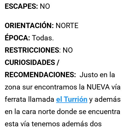
ESCAPES:
NO
ORIENTACIÓN:
NORTE
ÉPOCA:
Todas.
RESTRICCIONES
: NO
CURIOSIDADES /
RECOMENDACIONES:
Justo en la
zona sur encontramos la NUEVA vía
ferrata llamada
el Turrión
y además
en la cara norte donde se encuentra
esta vía tenemos además dos