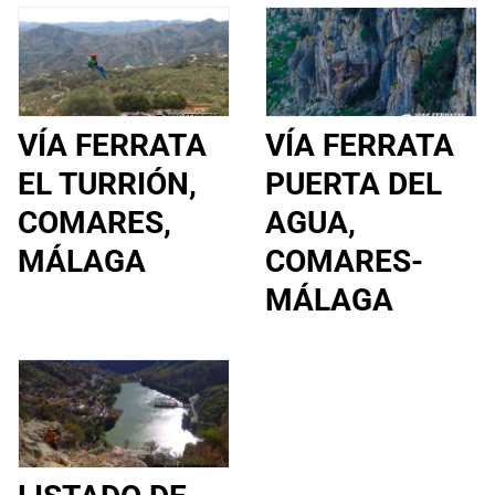
VÍA FERRATA
VÍA FERRATA
EL TURRIÓN,
PUERTA DEL
COMARES,
AGUA,
MÁLAGA
COMARES-
MÁLAGA