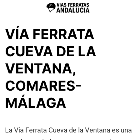
VÍA FERRATA
CUEVA DE LA
VENTANA,
COMARES-
MÁLAGA
La Vía Ferrata Cueva de la Ventana es una