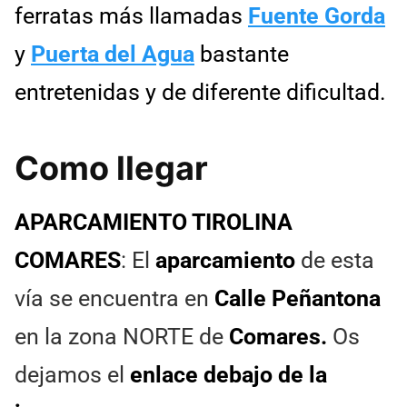
ferratas más llamadas
Fuente Gorda
y
Puerta del Agua
bastante
entretenidas y de diferente dificultad.
Como llegar
APARCAMIENTO TIROLINA
COMARES
: El
aparcamiento
de esta
vía se encuentra en
Calle Peñantona
en la zona NORTE de
Comares.
Os
dejamos el
enlace debajo de la