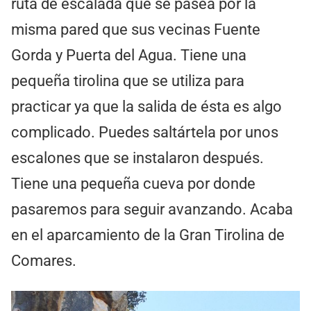
ruta de escalada que se pasea por la
misma pared que sus vecinas Fuente
Gorda y Puerta del Agua. Tiene una
pequeña tirolina que se utiliza para
practicar ya que la salida de ésta es algo
complicado. Puedes saltártela por unos
escalones que se instalaron después.
Tiene una pequeña cueva por donde
pasaremos para seguir avanzando. Acaba
en el aparcamiento de la Gran Tirolina de
Comares.