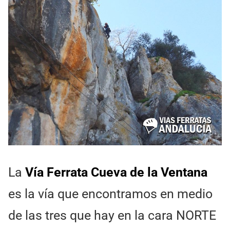
La
Vía Ferrata Cueva de la Ventana
es la vía que encontramos en medio
de las tres que hay en la cara NORTE