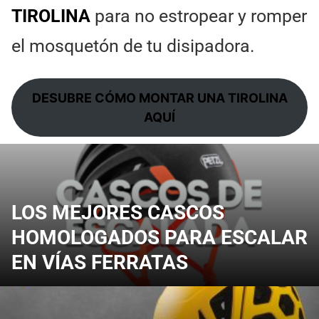
TIROLINA
para no estropear y romper
el mosquetón de tu disipadora.
DESUBRE CÓMO MONTAR UNA TIROLINA
AQUÍ
LOS MEJORES CASCOS
HOMOLOGADOS PARA ESCALAR
EN VÍAS FERRATAS