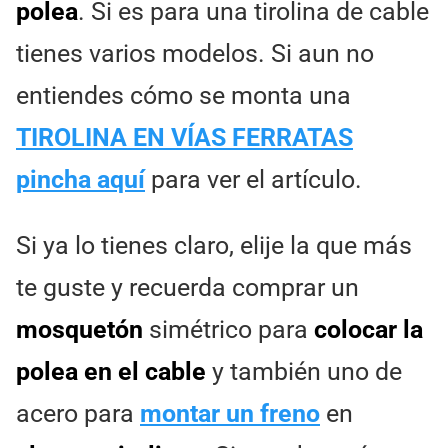
polea
. Si es para una tirolina de cable
tienes varios modelos. Si aun no
entiendes cómo se monta una
TIROLINA EN VÍAS FERRATAS
pincha aquí
para ver el artículo.
Si ya lo tienes claro, elije la que más
te guste y recuerda comprar un
mosquetón
simétrico para
colocar la
polea en el cable
y también uno de
acero para
montar un freno
en