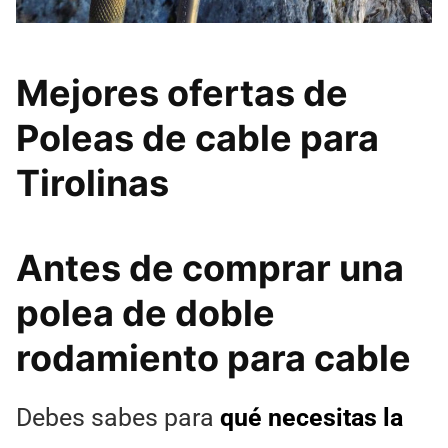
Mejores ofertas de
Poleas de cable para
Tirolinas
Antes de comprar una
polea de doble
rodamiento para cable
Debes sabes para
qué necesitas la