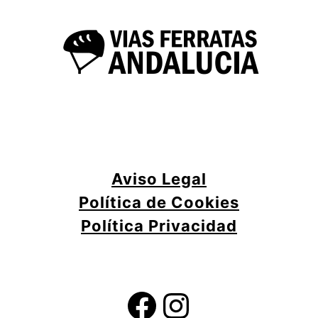
Aviso Legal
Política de Cookies
Política Privacidad