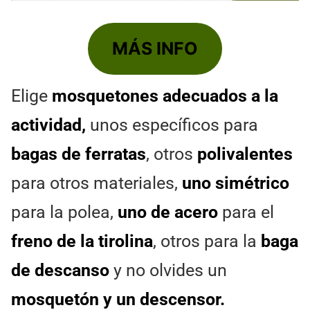
MÁS INFO
Elige
mosquetones adecuados a la
actividad,
unos específicos para
bagas de ferratas
, otros
polivalentes
para otros materiales,
uno simétrico
para la polea,
uno de acero
para el
freno de la tirolina
, otros para la
baga
de descanso
y no olvides un
mosquetón y un descensor.