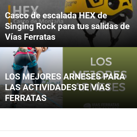
Casco de escalada HEX de
Singing Rock para tus salidas de
Vías Ferratas
LOS MEJORES ARNESES PARA
LAS ACTIVIDADES DE VÍAS
FERRATAS