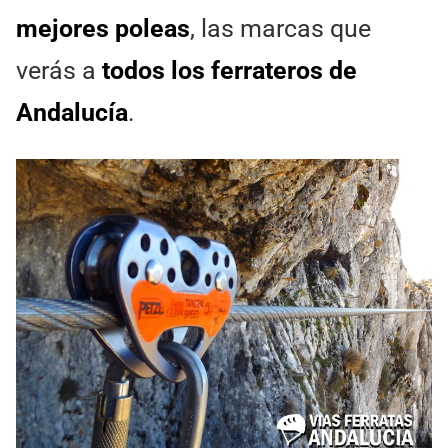
mejores poleas
, las marcas que
verás a
todos los ferrateros de
Andalucía
.