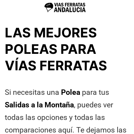
LAS MEJORES
POLEAS PARA
VÍAS FERRATAS
Si necesitas una
Polea
para tus
Salidas a la Montaña
, puedes ver
todas las opciones y todas las
comparaciones aquí. Te dejamos las