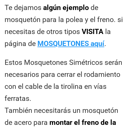
Te dejamos
algún ejemplo
de
mosquetón para la polea y el freno. si
necesitas de otros tipos
VISITA
la
página de
MOSQUETONES aquí
.
Estos Mosquetones Simétricos serán
necesarios para cerrar el rodamiento
con el cable de la tirolina en vías
ferratas.
También necesitarás un mosquetón
de acero para
montar el freno
de la