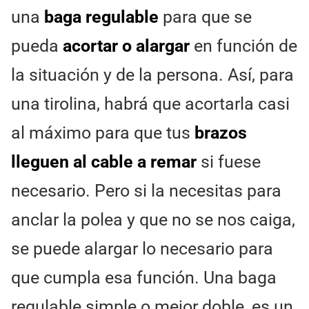
una
baga regulable
para que se
pueda
acortar o alargar
en función de
la situación y de la persona. Así, para
una tirolina, habrá que acortarla casi
al máximo para que tus
brazos
lleguen al cable a remar
si fuese
necesario. Pero si la necesitas para
anclar la polea y que no se nos caiga,
se puede alargar lo necesario para
que cumpla esa función. Una baga
regulable simple o mejor doble, es un