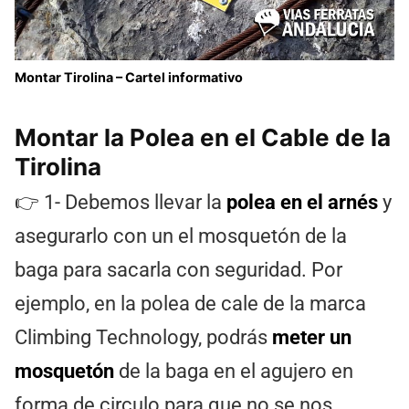
Montar Tirolina – Cartel informativo
Montar la Polea en el Cable de la
Tirolina
👉 1- Debemos llevar la
polea en el arnés
y
asegurarlo con un el mosquetón de la
baga para sacarla con seguridad. Por
ejemplo, en la polea de cale de la marca
Climbing Technology, podrás
meter un
mosquetón
de la baga en el agujero en
forma de circulo para que no se nos