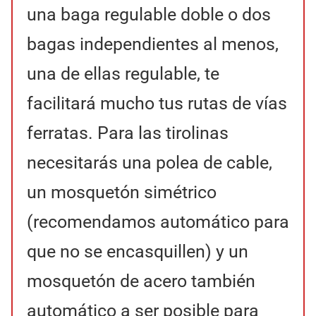
una baga regulable doble o dos
bagas independientes al menos,
una de ellas regulable, te
facilitará mucho tus rutas de vías
ferratas. Para las tirolinas
necesitarás una polea de cable,
un mosquetón simétrico
(recomendamos automático para
que no se encasquillen) y un
mosquetón de acero también
automático a ser posible para