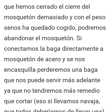
que hemos cerrado el cierre del
mosquetón demasiado y con el peso
senos ha quedado cogido, podremos
abandonar el mosquetón. Si
conectamos la baga directamente a
mosquetón de acero y se nos
encasquilla perderemos una baga
que nos puede servir más adelante
ya que no tendremos más remedio
que cortar (eso si llevamos navaja,
que todos deberíamos de llevar una).