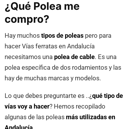
¿Qué Polea me
compro?
Hay muchos
tipos de poleas
pero para
hacer Vías ferratas en Andalucía
necesitamos una
polea de cable
. Es una
polea específica de dos rodamientos y las
hay de muchas marcas y modelos.
Lo que debes preguntarte es ..¿
qué tipo de
vías voy a hacer
? Hemos recopilado
algunas de las poleas
más utilizadas en
Andalucía
.