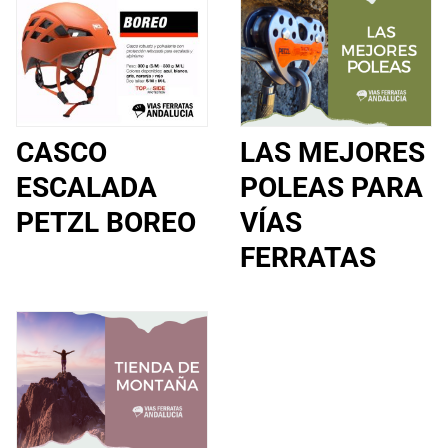
CASCO
LAS MEJORES
ESCALADA
POLEAS PARA
PETZL BOREO
VÍAS
FERRATAS