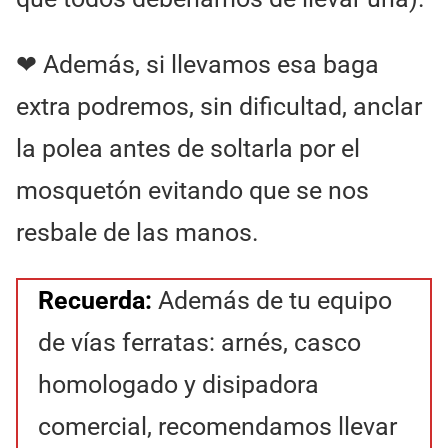
❤ Además, si llevamos esa baga
extra podremos, sin dificultad, anclar
la polea antes de soltarla por el
mosquetón evitando que se nos
resbale de las manos.
Recuerda:
Además de tu equipo
de vías ferratas: arnés, casco
homologado y disipadora
comercial, recomendamos llevar