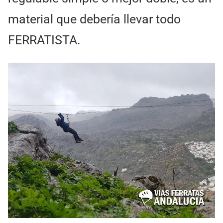
material que debería llevar todo
FERRATISTA.