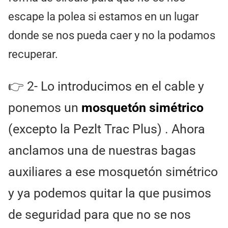
escape la polea si estamos en un lugar
donde se nos pueda caer y no la podamos
recuperar.
👉 2- Lo introducimos en el cable y
ponemos un
mosquetón simétrico
(excepto la Pezlt Trac Plus) . Ahora
anclamos una de nuestras bagas
auxiliares a ese mosquetón simétrico
y ya podemos quitar la que pusimos
de seguridad para que no se nos