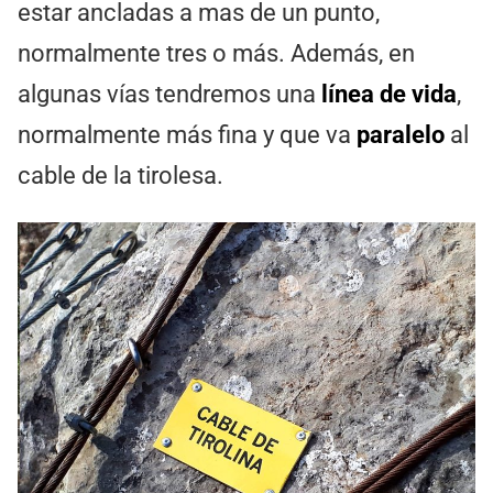
estar ancladas a mas de un punto,
normalmente tres o más. Además, en
algunas vías tendremos una
línea de vida
,
normalmente más fina y que va
paralelo
al
cable de la tirolesa.