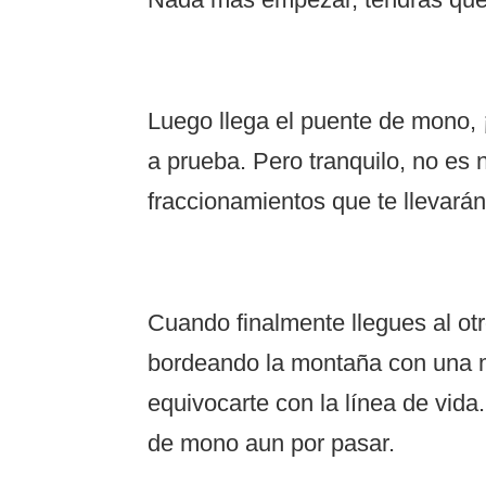
Luego llega el puente de mono, ¡
a prueba. Pero tranquilo, no es
fraccionamientos que te llevarán
Cuando finalmente llegues al otr
bordeando la montaña con una ma
equivocarte con la línea de vid
de mono aun por pasar.