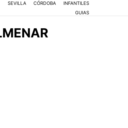
N
SEVILLA
CÓRDOBA
INFANTILES
GUIAS
OLMENAR