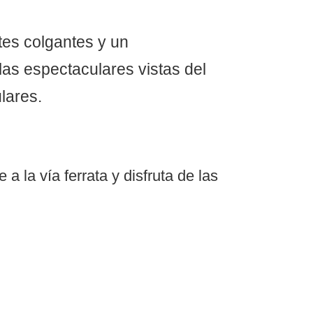
tes colgantes y un
las espectaculares vistas del
lares.
a la vía ferrata y disfruta de las