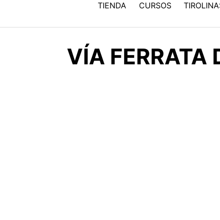
TIENDA
CURSOS
TIROLINA
VÍA FERRATA 