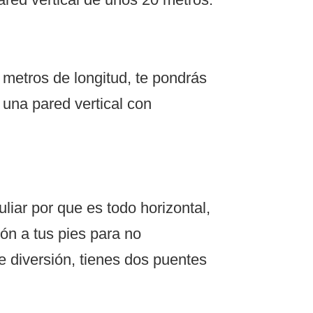
 metros de longitud, te pondrás
una pared vertical con
liar por que es todo horizontal,
ón a tus pies para no
e diversión, tienes dos puentes