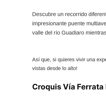
Descubre un recorrido diferen
impresionante puente multiaven
valle del río Guadiaro mientr
Así que, si quieres vivir una exp
vistas desde lo alto!
Croquis Vía Ferrata