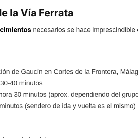
e la Vía Ferrata
ocimientos
necesarios se hace imprescindible
ión de Gaucín en Cortes de la Frontera, Málag
:
30-40 minutos
hora 30 minutos (aprox. dependiendo del grupo
 minutos (sendero de ida y vuelta es el mismo)