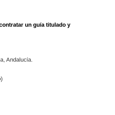
contratar un guía titulado y
a, Andalucía.
)