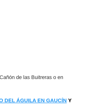
Cañón de las Buitreras o en
LO DEL ÁGUILA EN GAUCÍN
Y