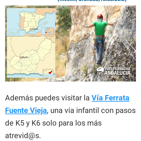
Además puedes visitar la
Vía Ferrata
Fuente Vieja
, una vía infantil con pasos
de K5 y K6 solo para los más
atrevid@s.