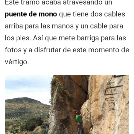
Este tramo acaba atravesando un
puente de mono
que tiene dos cables
arriba para las manos y un cable para
los pies. Así que mete barriga para las
fotos y a disfrutar de este momento de
vértigo.