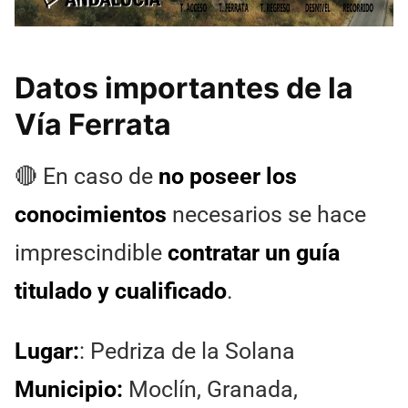
Datos importantes de la
Vía Ferrata
🔴 En caso de
no poseer los
conocimientos
necesarios se hace
imprescindible
contratar un guía
titulado y cualificado
.
Lugar:
: Pedriza de la Solana
Municipio:
Moclín, Granada,