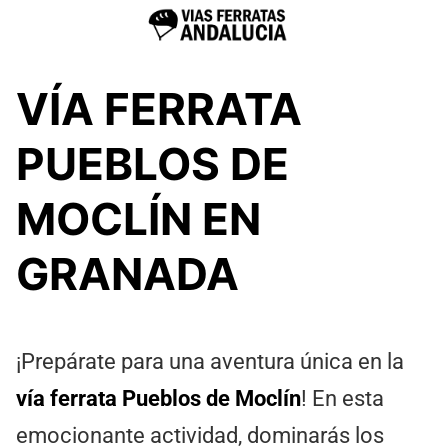
VÍA FERRATA
PUEBLOS DE
MOCLÍN EN
GRANADA
¡Prepárate para una aventura única en la
vía ferrata Pueblos de Moclín
! En esta
emocionante actividad, dominarás los