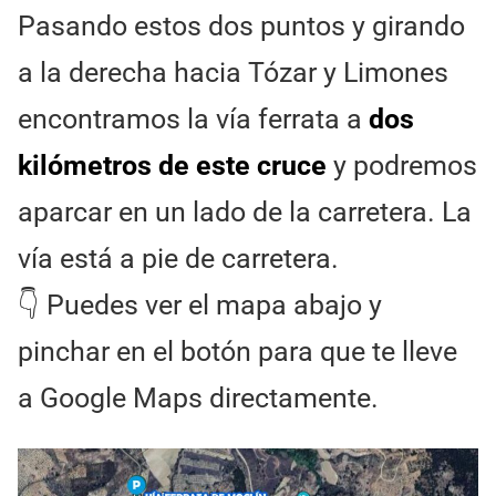
Pasando estos dos puntos y girando
a la derecha hacia Tózar y Limones
encontramos la vía ferrata a
dos
kilómetros de este cruce
y podremos
aparcar en un lado de la carretera. La
vía está a pie de carretera.
👇 Puedes ver el mapa abajo y
pinchar en el botón para que te lleve
a Google Maps directamente.