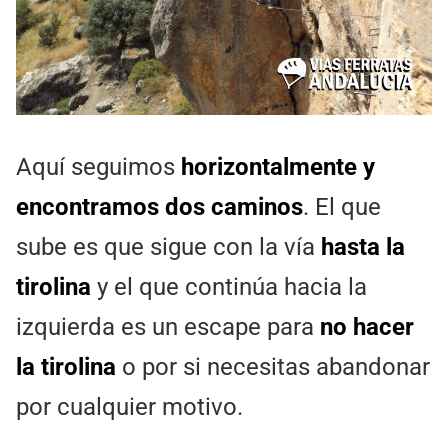
Aquí seguimos
horizontalmente y
encontramos dos caminos
. El que
sube es que sigue con la vía
hasta la
tirolina
y el que continúa hacia la
izquierda es un escape para
no hacer
la tirolina
o por si necesitas abandonar
por cualquier motivo.