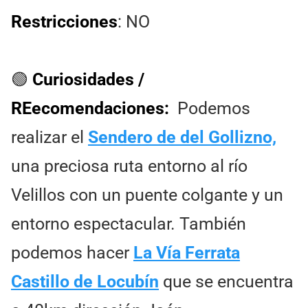
Restricciones
: NO
🟢
Curiosidades /
REecomendaciones:
Podemos
realizar el
Sendero de del Gollizno,
una preciosa ruta entorno al río
Velillos con un puente colgante y un
entorno espectacular. También
podemos hacer
La Vía Ferrata
Castillo de Locubín
que se encuentra