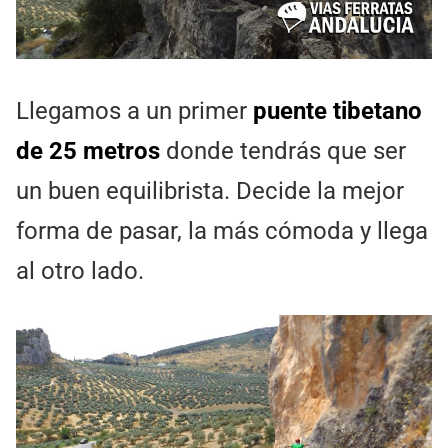
Llegamos a un primer
puente tibetano
de 25 metros
donde tendrás que ser
un buen equilibrista. Decide la mejor
forma de pasar, la más cómoda y llega
al otro lado.