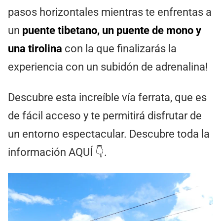
pasos horizontales mientras te enfrentas a
un
puente tibetano, un puente de mono y
una tirolina
con la que finalizarás la
experiencia con un subidón de adrenalina!
Descubre esta increíble vía ferrata, que es
de fácil acceso y te permitirá disfrutar de
un entorno espectacular. Descubre toda la
información AQUÍ 👇.