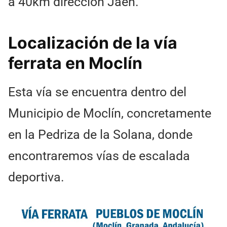
a 40km dirección Jaén.
Localización de la vía
ferrata en Moclín
Esta vía se encuentra dentro del
Municipio de Moclín, concretamente
en la Pedriza de la Solana, donde
encontraremos vías de escalada
deportiva.