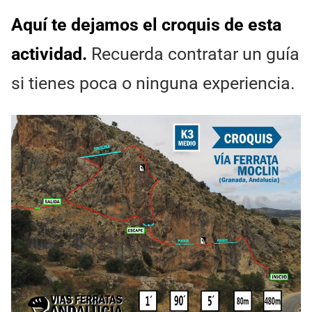
Aquí te dejamos el croquis de esta
actividad.
Recuerda contratar un guía
si tienes poca o ninguna experiencia.