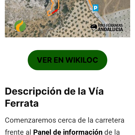
VER EN WIKILOC
Descripción de la Vía
Ferrata
Comenzaremos cerca de la carretera
frente al
Panel de información
de la