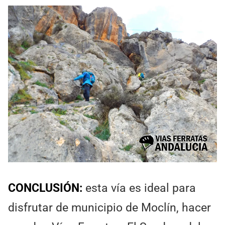
CONCLUSIÓN:
esta vía es ideal para
disfrutar de municipio de Moclín, hacer