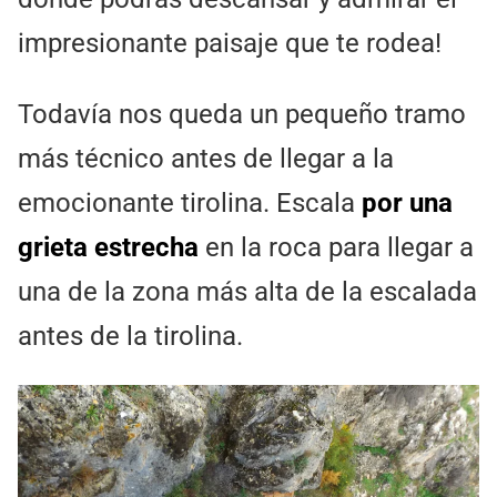
impresionante paisaje que te rodea!
Todavía nos queda un pequeño tramo
más técnico antes de llegar a la
emocionante tirolina. Escala
por una
grieta estrecha
en la roca para llegar a
una de la zona más alta de la escalada
antes de la tirolina.