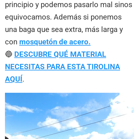
principio y podemos pasarlo mal sinos
equivocamos. Además si ponemos
una baga que sea extra, más larga y
con
mosquetón de acero.
🔵
DESCUBRE QUÉ MATERIAL
NECESITAS PARA ESTA TIROLINA
AQUÍ
.