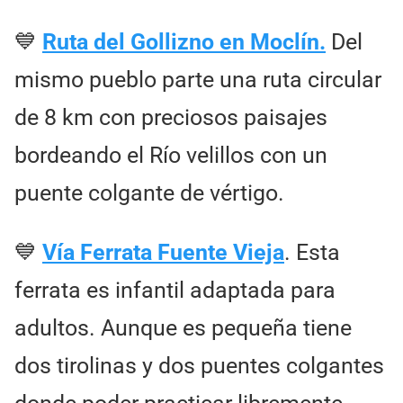
💙
Ruta del Gollizno en Moclín.
Del
mismo pueblo parte una ruta circular
de 8 km con preciosos paisajes
bordeando el Río velillos con un
puente colgante de vértigo.
💙
Vía Ferrata Fuente Vieja
. Esta
ferrata es infantil adaptada para
adultos. Aunque es pequeña tiene
dos tirolinas y dos puentes colgantes