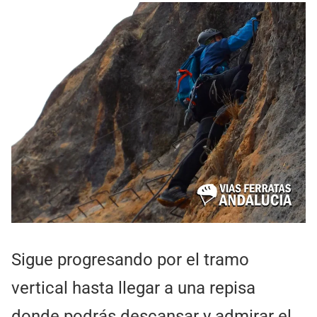
Sigue progresando por el tramo
vertical hasta llegar a una repisa
donde podrás descansar y admirar el