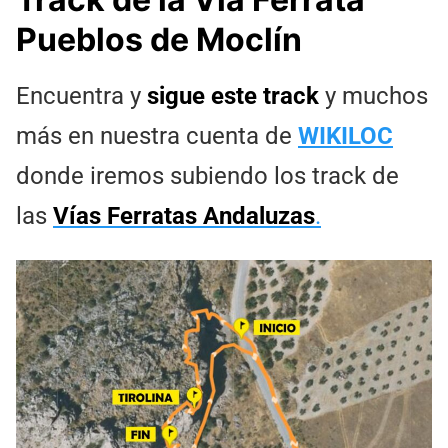
Pueblos de Moclín
Encuentra y
sigue este track
y muchos
más en nuestra cuenta de
WIKILOC
donde iremos subiendo los track de
las
Vías Ferratas Andaluzas
.