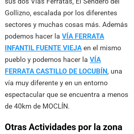
sus dos Vías Ferratas, El Sendero del
Gollizno, escalada por los diferentes
sectores y muchas cosas más. Además
podemos hacer la
VÍA FERRATA
INFANTIL FUENTE VIEJA
en el mismo
pueblo y podemos hacer la
VÍA
FERRATA CASTILLO DE LOCUBÍN
, una
vía muy diferente y en un entorno
espectacular que se encuentra a menos
de 40km de MOCLÍN.
Otras Actividades por la zona