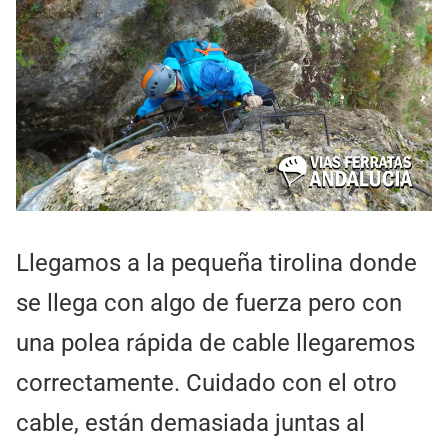
Llegamos a la pequeña tirolina donde
se llega con algo de fuerza pero con
una polea rápida de cable llegaremos
correctamente. Cuidado con el otro
cable, están demasiada juntas al