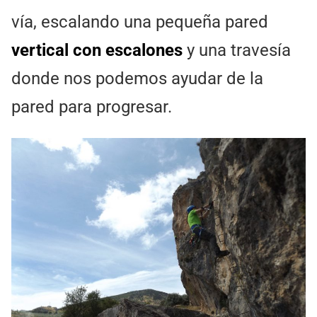
vía, escalando una pequeña pared
vertical con escalones
y una travesía
donde nos podemos ayudar de la
pared para progresar.