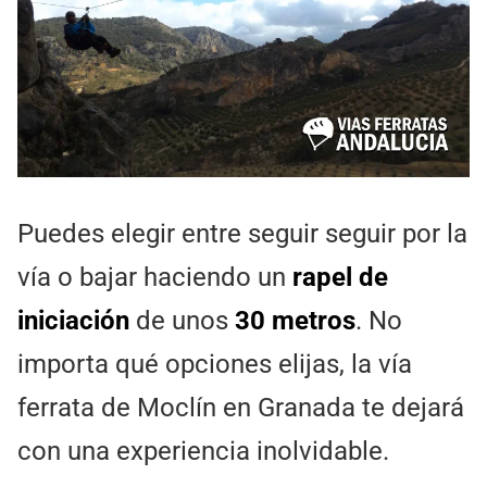
Puedes elegir entre seguir seguir por la
vía o bajar haciendo un
rapel de
iniciación
de unos
30 metros
. No
importa qué opciones elijas, la vía
ferrata de Moclín en Granada te dejará
con una experiencia inolvidable.