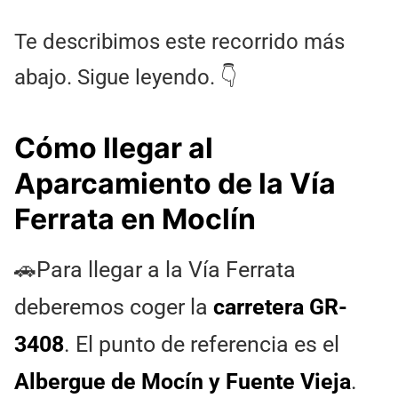
Te describimos este recorrido más
abajo. Sigue leyendo. 👇
Cómo llegar al
Aparcamiento de la Vía
Ferrata en Moclín
🚗Para llegar a la Vía Ferrata
deberemos coger la
carretera GR-
3408
. El punto de referencia es el
Albergue de Mocín y Fuente Vieja
.