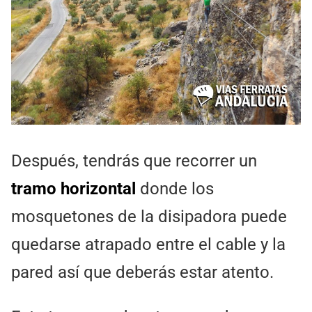
Después, tendrás que recorrer un
tramo horizontal
donde los
mosquetones de la disipadora puede
quedarse atrapado entre el cable y la
pared así que deberás estar atento.