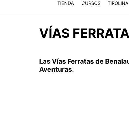
TIENDA
CURSOS
TIROLINA
VÍAS FERRAT
Las Vías Ferratas de Benala
Aventuras.